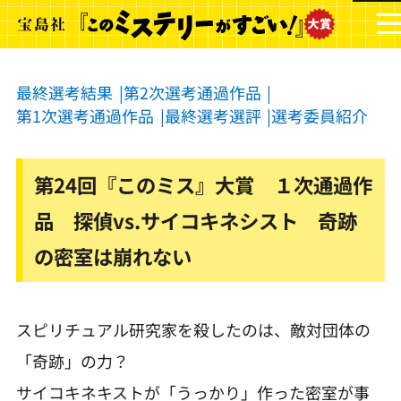
最終選考結果
第2次選考通過作品
第1次選考通過作品
最終選考選評
選考委員紹介
第24回『このミス』大賞 １次通過作
品 探偵vs.サイコキネシスト 奇跡
の密室は崩れない
スピリチュアル研究家を殺したのは、敵対団体の
「奇跡」の力？
サイコキネキストが「うっかり」作った密室が事