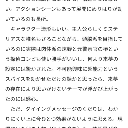
い。アクションシーンもあって展開にめりはりが効
いているのも長所。
キャラクター造形もいい。主人公らしくミステ
リアスな椎名もさることながら、頭脳派を目指して
いるのに実際は肉体派の遠野と元警察官の椿とい
う探偵コンビも使い勝手がいいし、何より来夢の
設定には驚かされた。不可能興味に超能力という
スパイスを効かせただけの話かと思ったら、来夢
の存在により思いがけないテーマが浮かび上がっ
たのには感心。
ただ、ダイイングメッセージのくだりは、わか
りにくい上に今ひとつ効果がないように思える。現