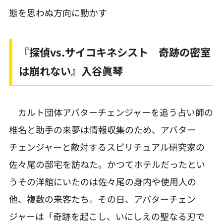
態を思わぬ方向に動かす
『探偵vs.サイコキネシスト 奇跡の密室
は崩れない』入谷眞琴
カルト団体アバターチェンジャーを追う占い師の
椎名と助手の来夢は情報収集のため、アバター
チェンジャーと敵対するスピリチュアル研究家の
佐々尾の邸宅を訪ねた。かつてホテルだったとい
うその洋館にいたのは佐々尾の身内や使用人の
他、複数の来客たち。その日、アバターチェン
ジャーは「奇跡を起こし、いにしえの聖なる刃で