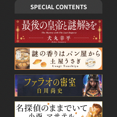
SPECIAL CONTENTS