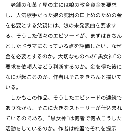
老舗の和菓子屋の主には娘の教育資金を要求
し、人気歌手だった娘の死因の口止めのための金
を必要とする父親には、娘の未発表曲を要求す
る。そうした個々のエピソードが、まずはきちん
としたドラマになっている点を評価したい。なぜ
金を必要とするのか。大切なものへの“黒女神”の
要求を依頼人はどう判断するのか。金を得た後に
なにが起こるのか。作者はそこをきちんと描いて
いる。
しかもこの作品、そうしたエピソードの連続で
ありながら、そこに大きなストーリーが仕込まれ
ているのである。“黒女神”は何者で何故こうした
活動をしているのか。作者は終盤でそれを提示