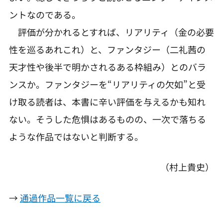
ントなのである。
評価が分かれるとすれば、リアリティ（金の必要
性を巡るあれこれ）と、ファンタジー（二礼茜の
天才性や後半で明かされるある枠組み）とのバラ
ンスか。ファンタジーを“リアリティの欠如”と受
け取る読者は、本書に辛い評価を与えるかも知れ
ない。そうした危惧はあるものの、一次で落ちる
ような作品ではないと判断する。
（村上貴史）
→
通過作品一覧に戻る