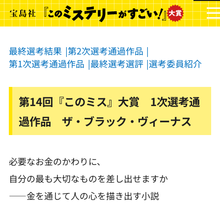
最終選考結果
第2次選考通過作品
第1次選考通過作品
最終選考選評
選考委員紹介
第14回『このミス』大賞 1次選考通
過作品 ザ・ブラック・ヴィーナス
必要なお金のかわりに、
自分の最も大切なものを差し出せますか
――金を通じて人の心を描き出す小説