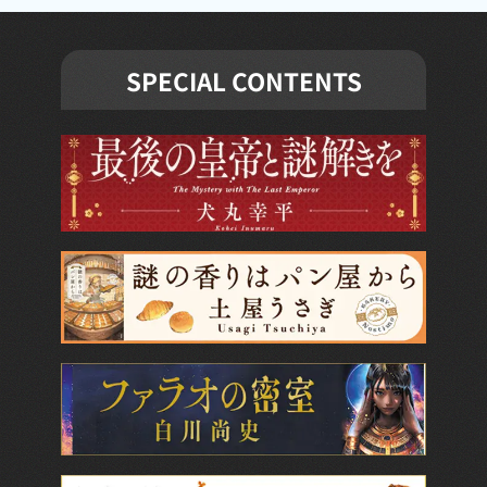
SPECIAL CONTENTS