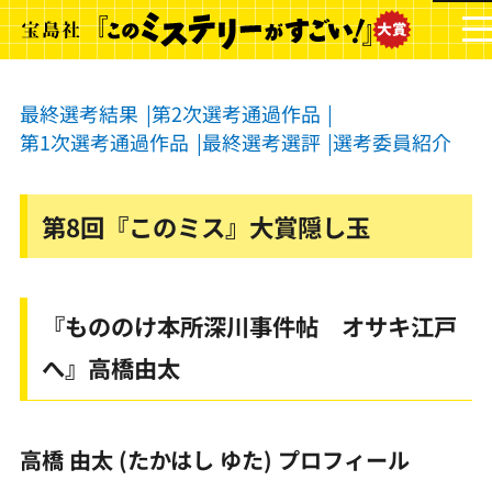
最終選考結果
第2次選考通過作品
第1次選考通過作品
最終選考選評
選考委員紹介
第8回『このミス』大賞隠し玉
『もののけ本所深川事件帖 オサキ江戸
へ』高橋由太
高橋 由太 (たかはし ゆた) プロフィール