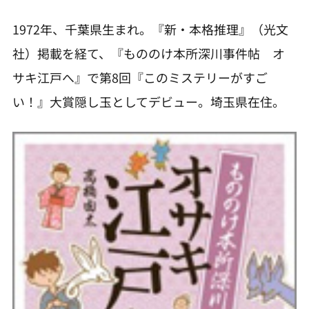
1972年、千葉県生まれ。『新・本格推理』（光文
社）掲載を経て、『もののけ本所深川事件帖 オ
サキ江戸へ』で第8回『このミステリーがすご
い！』大賞隠し玉としてデビュー。埼玉県在住。