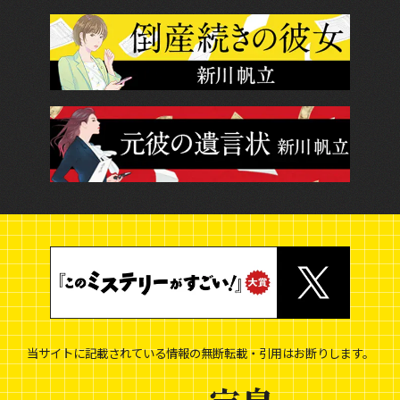
当サイトに記載されている情報の無断転載・引用はお断りします。