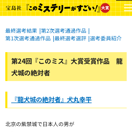
最終選考結果
第2次選考通過作品
第1次選考通過作品
最終選考選評
選考委員紹介
第24回『このミス』大賞受賞作品 龍
犬城の絶対者
『龍犬城の絶対者』犬丸幸平
北京の紫禁城で日本人の男が