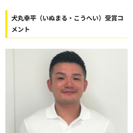
犬丸幸平（いぬまる・こうへい）受賞コ
メント