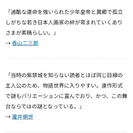
「過酷な運命を強いられた少年皇帝と異郷で孤立
しがちな若き日本人画家の絆が育まれていくあり
さまが素晴らしい。」
→
香山二三郎
「当時の紫禁城を知らない読者とほぼ同じ目線の
主人公のため、物語世界に入りやすい。連作形式
で謎もバリエーションに富んでおり、かつ、この舞
台ならではの謎となっている。」
→
瀧井朝世